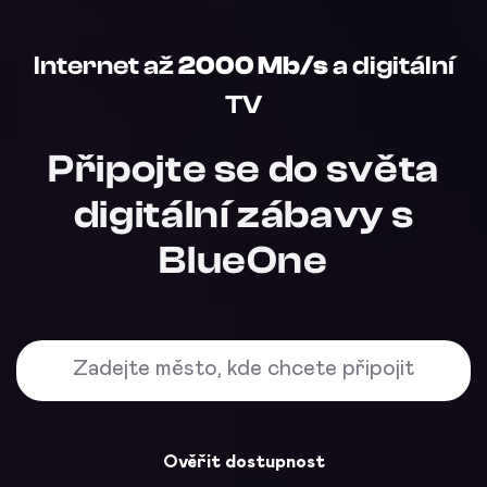
Internet až
2000 Mb/s
a digitální
TV
Připojte se do světa
digitální zábavy s
BlueOne
Ověřit dostupnost