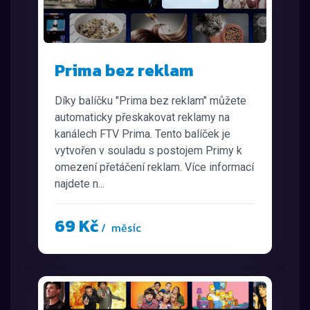
Prima bez reklam
Díky balíčku "Prima bez reklam" můžete
automaticky přeskakovat reklamy na
kanálech FTV Prima. Tento balíček je
vytvořen v souladu s postojem Primy k
omezení přetáčení reklam. Více informací
najdete n...
69 Kč
/ měsíc