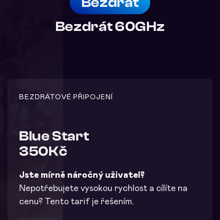
Bezdrát
Bezdrát 60GHz
BEZDRÁTOVÉ PŘIPOJENÍ
Blue Start
350Kč
Jste mírně náročný uživatel?
Nepotřebujete vysokou rychlost a cílíte na
cenu? Tento tarif je řešením.