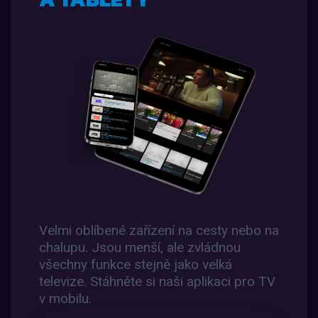
Velmi oblíbené zařízení na cesty nebo na
chalupu. Jsou menší, ale zvládnou
všechny funkce stejně jako velká
televize. Stáhněte si naši aplikaci pro TV
v mobilu.