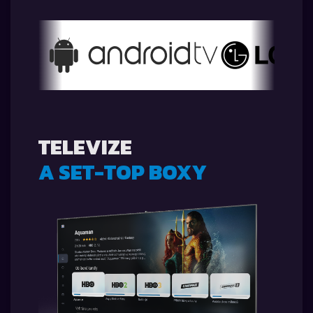
TELEVIZE
A SET-TOP BOXY