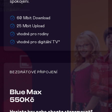
spokojeni.
60 Mbit Download
25 Mbit Upload
vhodné pro rodiny
vhodné pro digitální TV*
BEZDRÁTOVÉ PŘIPOJENÍ
Blue Max
550Kč