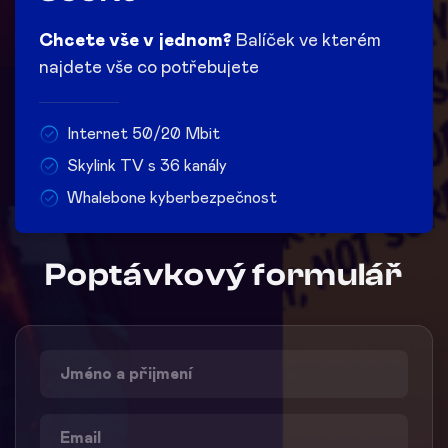
Chcete vše v jednom?
Balíček ve kterém
najdete vše co potřebujete
Internet 50/20 Mbit
Skylink TV s 36 kanály
Whalebone kyberbezpečnost
Poptávkový formulář