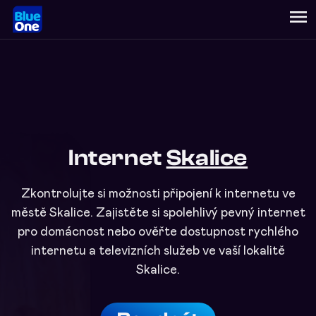
menu
Internet
Skalice
Zkontrolujte si možnosti připojení k internetu ve
městě Skalice. Zajistěte si spolehlivý pevný internet
pro domácnost nebo ověřte dostupnost rychlého
internetu a televizních služeb ve vaší lokalitě
Skalice.