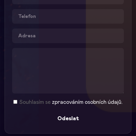
Souhlasím se
zpracováním osobních údajů.
Odeslat