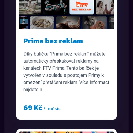
Prima bez reklam
Díky balíčku "Prima bez reklam" můžete
automaticky přeskakovat reklamy na
kanálech FTV Prima. Tento balíček je
vytvořen v souladu s postojem Primy k
omezení přetáčení reklam. Více informací
najdete n...
69 Kč
/ měsíc