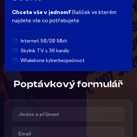
Chcete vše v jednom?
Balíček ve kterém
najdete vše co potřebujete
Internet 50/20 Mbit
Skylink TV s 36 kanály
Whalebone kyberbezpečnost
Poptávkový formulář