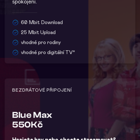
spokojeni.
60 Mbit Download
25 Mbit Upload
vhodné pro rodiny
vhodné pro digitální TV*
BEZDRÁTOVÉ PŘIPOJENÍ
Blue Max
550Kč