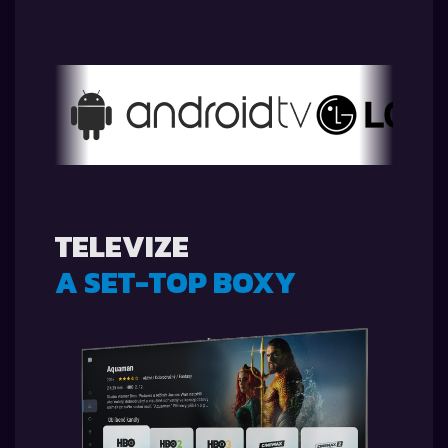
TELEVIZE
A SET-TOP BOXY