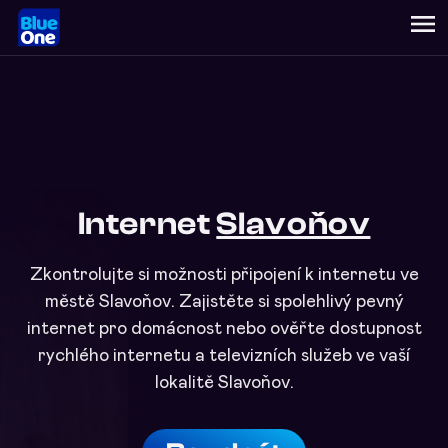
menu
Internet
Slavoňov
Zkontrolujte si možnosti připojení k internetu ve
městě Slavoňov. Zajistěte si spolehlivý pevný
internet pro domácnost nebo ověřte dostupnost
rychlého internetu a televizních služeb ve vaší
lokalitě Slavoňov.