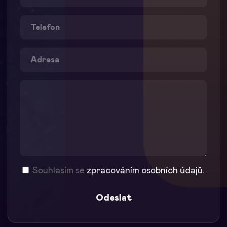
Souhlasím se
zpracováním osobních údajů.
Odeslat