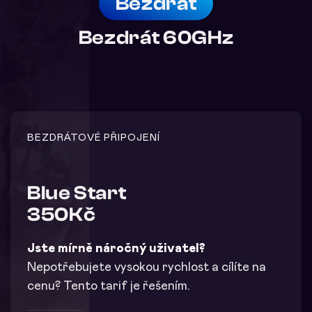
Bezdrát
Bezdrát 60GHz
BEZDRÁTOVÉ PŘIPOJENÍ
Blue Start
350Kč
Jste mírně náročný uživatel?
Nepotřebujete vysokou rychlost a cílíte na
cenu? Tento tarif je řešením.