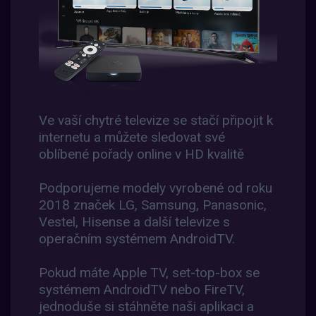
Ve vaší chytré televize se stačí připojit k
internetu a můžete sledovat své
oblíbené pořady online v HD kvalitě
Podporujeme modely vyrobené od roku
2018 značek LG, Samsung, Panasonic,
Vestel, Hisense a další televize s
operačním systémem AndroidTV.
Pokud máte Apple TV, set-top-box se
systémem AndroidTV nebo FireTV,
jednoduše si stáhněte naši aplikaci a